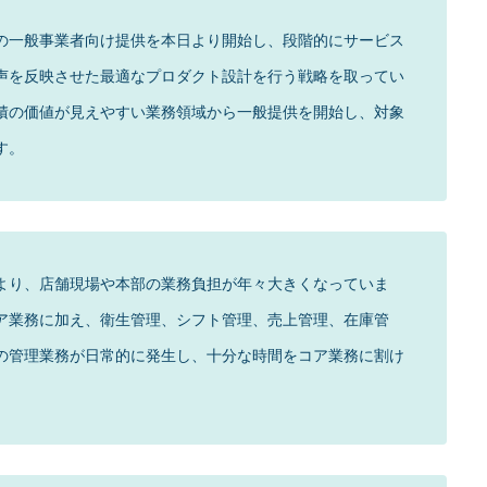
務領域の一般事業者向け提供を本日より開始し、段階的にサービス
声を反映させた最適なプロダクト設計を行う戦略を取ってい
積の価値が見えやすい業務領域から一般提供を開始し、対象
す。
より、店舗現場や本部の業務負担が年々大きくなっていま
ア業務に加え、衛生管理、シフト管理、売上管理、在庫管
の管理業務が日常的に発生し、十分な時間をコア業務に割け