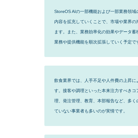
StoreOS AIの一部機能および一部業
内容を拡充していくことで、市場や業界の
ます。また、業務効率化の効果やデータ蓄
業務や提供機能を順次拡張していく予定で
飲食業界では、人手不足や人件費の上昇に
す。接客や調理といった本来注力すべきコ
理、発注管理、教育、本部報告など、多く
ていない事業者も多いのが実情です。