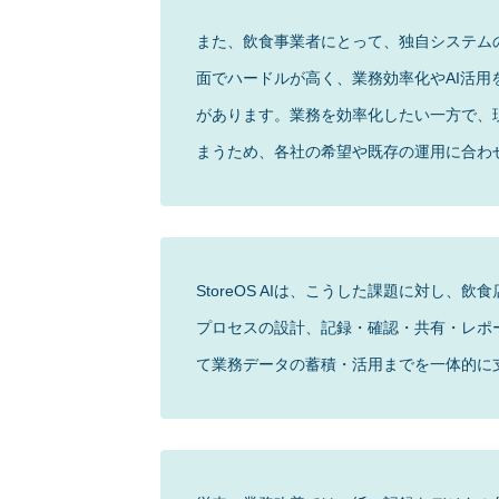
また、飲食事業者にとって、独自システムの
面でハードルが高く、業務効率化やAI活
があります。業務を効率化したい一方で、
まうため、各社の希望や既存の運用に合わ
StoreOS AIは、こうした課題に対し
プロセスの設計、記録・確認・共有・レポ
て業務データの蓄積・活用までを一体的に