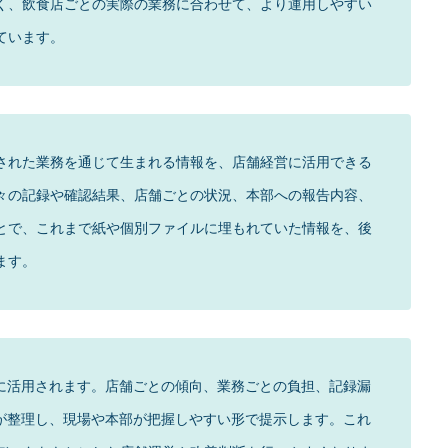
く、飲食店ごとの実際の業務に合わせて、より運用しやすい
ています。
自動化された業務を通じて生まれる情報を、店舗経営に活用できる
々の記録や確認結果、店舗ごとの状況、本部への報告内容、
とで、これまで紙や個別ファイルに埋もれていた情報を、後
ます。
出に活用されます。店舗ごとの傾向、業務ごとの負担、記録漏
Iが整理し、現場や本部が把握しやすい形で提示します。これ