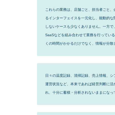
これらの業務は、店舗ごと、担当者ごと、
るインターフェイスを一元化し、能動的な
しないケースも少なくありません。一方で、
SaaSなどを組み合わせて業務を行ってい
くの時間がかかるだけでなく、情報が分散
日々の温度記録、清掃記録、売上情報、シ
運営状況など、本来であれば経営判断に活
れ、十分に蓄積・分析されないままになっ