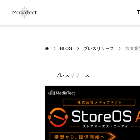
BLOG
プレスリリース
飲食業界
プレスリリース