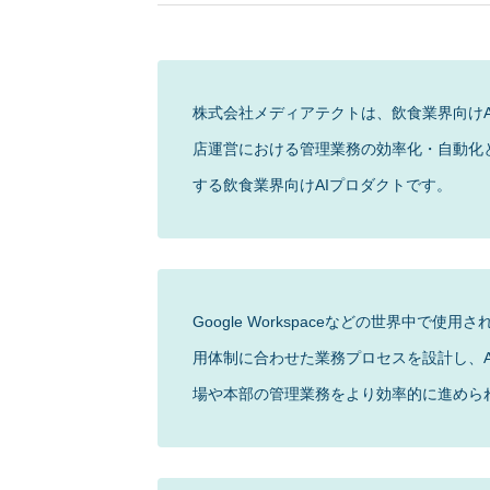
株式会社メディアテクトは、飲食業界向けAIプ
店運営における管理業務の効率化・自動化
する飲食業界向けAIプロダクトです。
Google Workspaceなどの世界中
用体制に合わせた業務プロセスを設計し、
場や本部の管理業務をより効率的に進めら