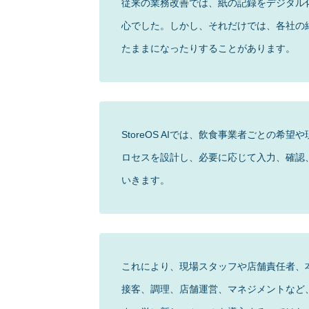
従来の業務改善では、紙の記録をデジタル化
心でした。しかし、それだけでは、各社の
たままになったりすることがあります。
StoreOS AIでは、飲食事業者ごとの
ロセスを設計し、必要に応じて入力、確認
いきます。
これにより、現場スタッフや店舗責任者、
接客、調理、店舗運営、マネジメントなど