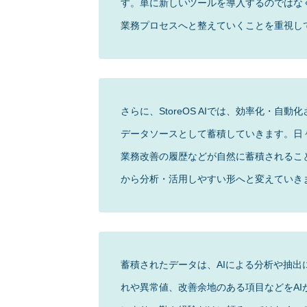
す。単に新しいツールを導入するのではな
業務プロセスへと整えていくことを重視し
さらに、StoreOS AIでは、効率化・
データソースとして蓄積していきます。日
業務改善の履歴などが自然に蓄積されるこ
から分析・活用しやすい形へと変えていき
蓄積されたデータは、AIによる分析や抽
れや異常値、改善余地のある項目などをA