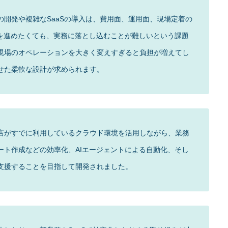
開発や複雑なSaaSの導入は、費用面、運用面、現場定着の
用を進めたくても、実務に落とし込むことが難しいという課題
現場のオペレーションを大きく変えすぎると負担が増えてし
せた柔軟な設計が求められます。
、飲食店がすでに利用しているクラウド環境を活用しながら、業務
ート作成などの効率化、AIエージェントによる自動化、そし
支援することを目指して開発されました。