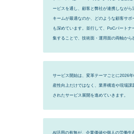
ービスを通し、顧客と弊社が連携しながら
キームが最適なのか、どのような顧客サポ
も深めています。並行して、PoCパート
集することで、技術面・運用面の両軸から
サービス開始は、変革テーマごとに2026
産性向上だけではなく、業界構造や現場課
されたサービス展開を進めていきます。
AI活用の有無が、企業価値や個人の労働