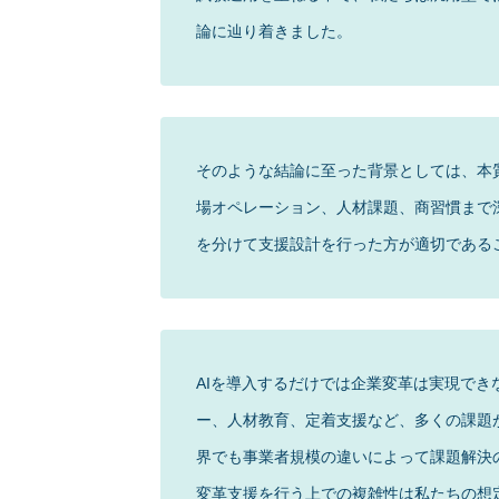
論に辿り着きました。
そのような結論に至った背景としては、本
場オペレーション、人材課題、商習慣まで
を分けて支援設計を行った方が適切である
AIを導入するだけでは企業変革は実現で
ー、人材教育、定着支援など、多くの課題
界でも事業者規模の違いによって課題解決
変革支援を行う上での複雑性は私たちの想