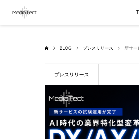
BLOG
プレスリリース
新サー
プレスリリース