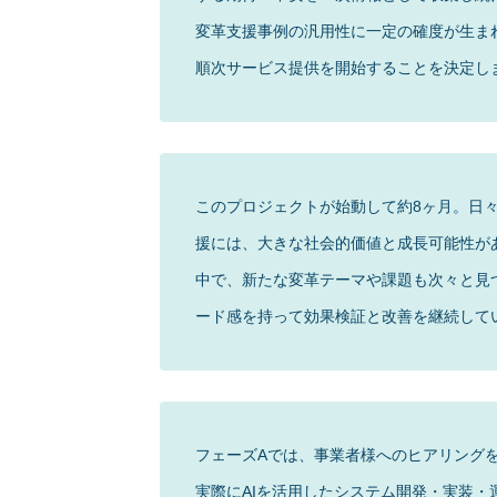
変革支援事例の汎用性に一定の確度が生まれ
順次サービス提供を開始することを決定し
このプロジェクトが始動して約8ヶ月。日々
援には、大きな社会的価値と成長可能性が
中で、新たな変革テーマや課題も次々と見
ード感を持って効果検証と改善を継続して
フェーズAでは、事業者様へのヒアリングを
実際にAIを活用したシステム開発・実装