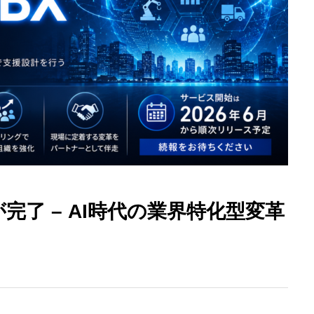
完了 – AI時代の業界特化型変革