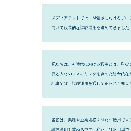
メディアテクトでは、AI領域におけるプロ
向けて段階的な試験運用を進めてきました
私たちは、AI時代における変革とは、単なる
義と人材のリスキリングを含めた総合的な
記事では、試験運用を通して得られた知見
当初は、業種や企業規模を問わず活用でき
試験運用を重ねる中で、私たちは汎用型で