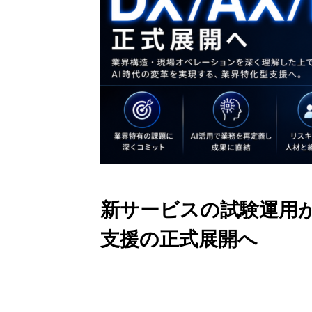
新サービスの試験運用が
支援の正式展開へ